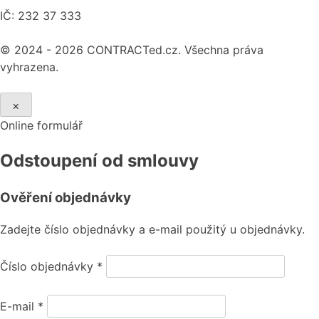
IČ: 232 37 333
© 2024 - 2026 CONTRACTed.cz. Všechna práva
vyhrazena.
×
Online formulář
Odstoupení od smlouvy
Ověření objednávky
Zadejte číslo objednávky a e-mail použitý u objednávky.
Číslo objednávky
*
E-mail
*