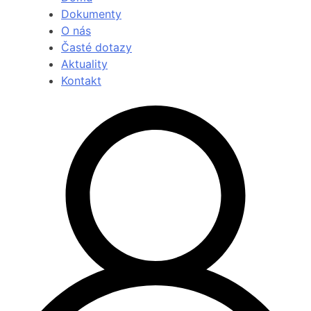
Dokumenty
O nás
Časté dotazy
Aktuality
Kontakt