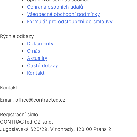
Ochrana osobních údajů
Všeobecné obchodní podmínky
Formulář pro odstoupení od smlouvy
Rýchle odkazy
Dokumenty
O nás
Aktuality
Časté dotazy
Kontakt
Kontakt
Email: office@contracted.cz
Registrační sídlo:
CONTRACTed CZ s.r.o.
Jugoslávská 620/29, Vinohrady, 120 00 Praha 2