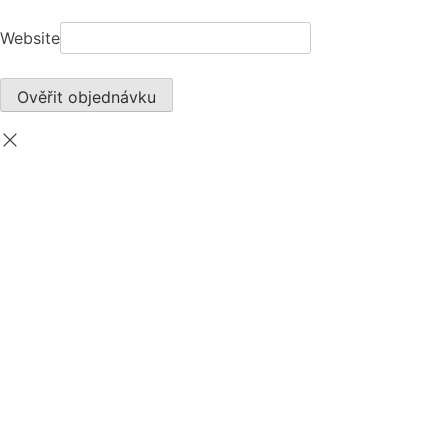
Website
Ověřit objednávku